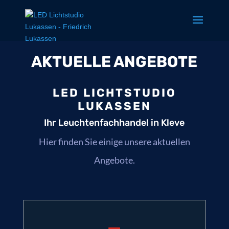
AKTUELLE ANGEBOTE
LED LICHTSTUDIO
LUKASSEN
Ihr Leuchtenfachhandel in Kleve
Hier finden Sie einige unsere aktuellen
Angebote.