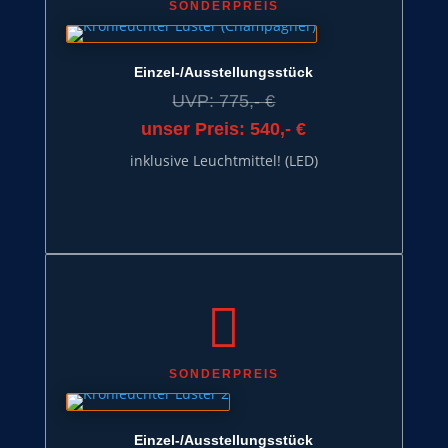
SONDERPREIS
Einzel-/Ausstellungsstück
UVP: 775,- €
unser Preis: 540,- €
inklusive Leuchtmittel! (LED)

SONDERPREIS
Einzel-/Ausstellungsstück