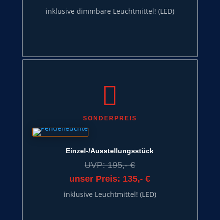
inklusive dimmbare Leuchtmittel! (LED)

SONDERPREIS
Einzel-/Ausstellungsstück
UVP: 195,- €
unser Preis: 135,- €
inklusive Leuchtmittel! (LED)