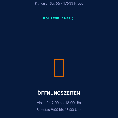
Kalkarer Str. 55 · 47533 Kleve
ROUTENPLANER

ÖFFNUNGSZEITEN
Mo. – Fr. 9:00 bis 18:00 Uhr
Samstag 9:00 bis 15:00 Uhr