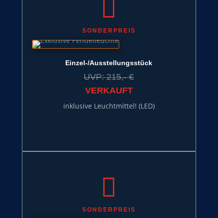

SONDERPREIS
Einzel-/Ausstellungsstück
UVP: 215,- €
VERKAUFT
inklusive Leuchtmittel! (LED)

SONDERPREIS